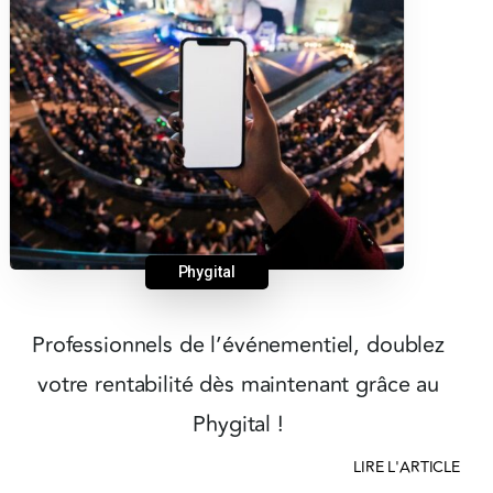
Phygital
Professionnels de l’événementiel, doublez
votre rentabilité dès maintenant grâce au
Phygital !
LIRE L'ARTICLE