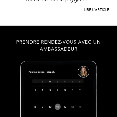
LIRE L'ARTICLE
PRENDRE RENDEZ-VOUS AVEC UN
AMBASSADEUR