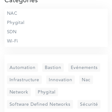
Catégories
NAC
Phygital
SDN
Wi-Fi
Automation
Bastion
Evénements
Infrastructure
Innovation
Nac
Network
Phygital
Software Defined Networks
Sécurité