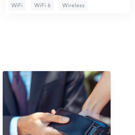
WiFi
WiFi 6
Wireless