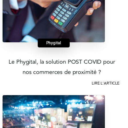
Phygital
Le Phygital, la solution POST COVID pour
nos commerces de proximité ?
LIRE L'ARTICLE